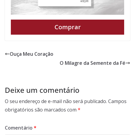
Comprar
Ouça Meu Coração
O Milagre da Semente da Fé
Deixe um comentário
O seu endereço de e-mail não será publicado.
Campos
obrigatórios são marcados com
*
Comentário
*