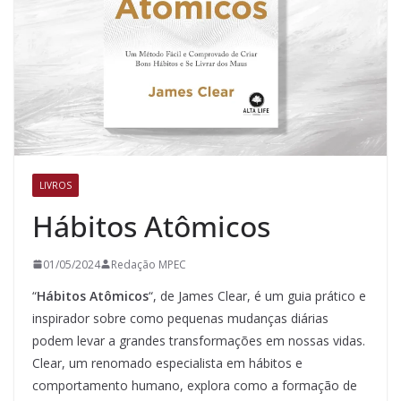
LIVROS
Hábitos Atômicos
01/05/2024
Redação MPEC
“
Hábitos Atômicos
“, de James Clear, é um guia prático e
inspirador sobre como pequenas mudanças diárias
podem levar a grandes transformações em nossas vidas.
Clear, um renomado especialista em hábitos e
comportamento humano, explora como a formação de