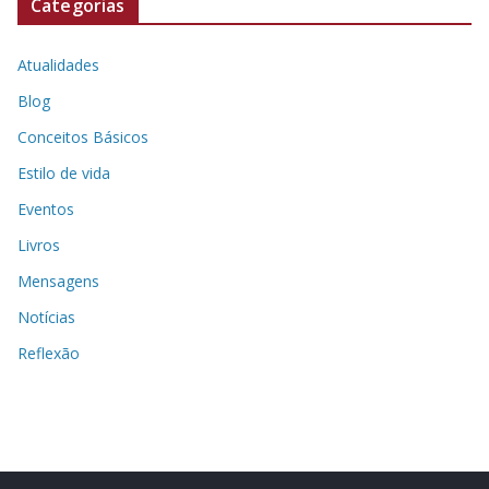
Categorias
Atualidades
Blog
Conceitos Básicos
Estilo de vida
Eventos
Livros
Mensagens
Notícias
Reflexão