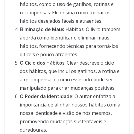
hábitos, como o uso de gatilhos, rotinas e
recompensas. Ele ensina como tornar os
hábitos desejados fáceis e atraentes.
Eliminação de Maus Hábitos
: O livro também
aborda como identificar e eliminar maus
hábitos, fornecendo técnicas para torná-los
difíceis e pouco atraentes.
O Ciclo dos Hábitos
: Clear descreve o ciclo
dos hábitos, que inclui os gatilhos, a rotina e
a recompensa, e como esse ciclo pode ser
manipulado para criar mudanças positivas.
O Poder da Identidade
: O autor enfatiza a
importância de alinhar nossos hábitos com a
nossa identidade e visão de nós mesmos,
promovendo mudanças sustentáveis e
duradouras.