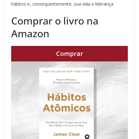
hábitos e, consequentemente, sua vida e liderança.
Comprar o livro na
Amazon
Comprar