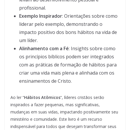
profissional.
Exemplo Inspirador
: Orientações sobre como
liderar pelo exemplo, demonstrando o
impacto positivo dos bons hábitos na vida de
um líder.
Alinhamento com a Fé
: Insights sobre como
os princípios bíblicos podem ser integrados
com as práticas de formação de hábitos para
criar uma vida mais plena e alinhada com os
ensinamentos de Cristo.
Ao ler “
Hábitos Atômicos
“, líderes cristãos serão
inspirados a fazer pequenas, mas significativas,
mudanças em suas vidas, impactando positivamente seu
ministério e comunidade. Este livro é um recurso
indispensável para todos que desejam transformar seus