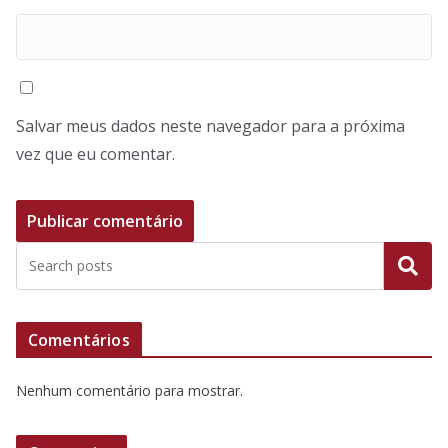
Salvar meus dados neste navegador para a próxima
vez que eu comentar.
Pesquisar
Comentários
Nenhum comentário para mostrar.