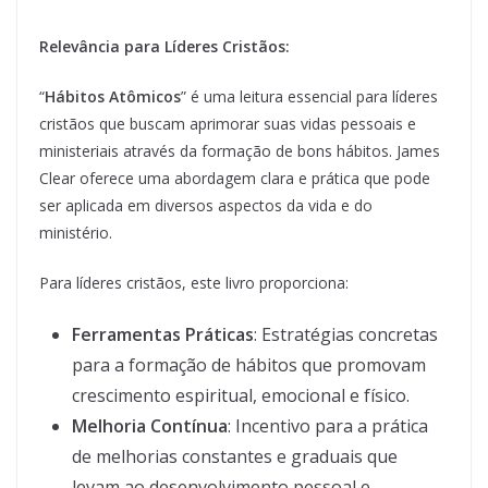
Relevância para Líderes Cristãos:
“
Hábitos Atômicos
” é uma leitura essencial para líderes
cristãos que buscam aprimorar suas vidas pessoais e
ministeriais através da formação de bons hábitos. James
Clear oferece uma abordagem clara e prática que pode
ser aplicada em diversos aspectos da vida e do
ministério.
Para líderes cristãos, este livro proporciona:
Ferramentas Práticas
: Estratégias concretas
para a formação de hábitos que promovam
crescimento espiritual, emocional e físico.
Melhoria Contínua
: Incentivo para a prática
de melhorias constantes e graduais que
levam ao desenvolvimento pessoal e