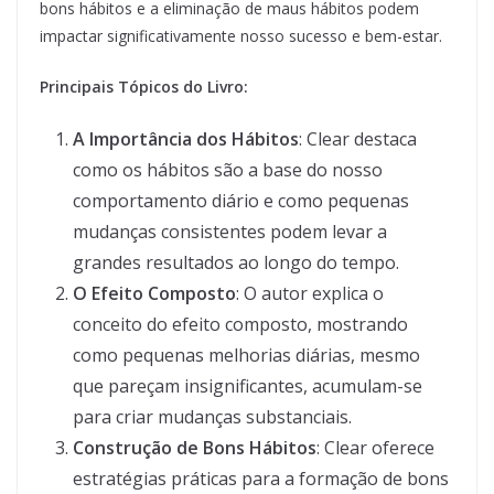
bons hábitos e a eliminação de maus hábitos podem
impactar significativamente nosso sucesso e bem-estar.
Principais Tópicos do Livro:
A Importância dos Hábitos
: Clear destaca
como os hábitos são a base do nosso
comportamento diário e como pequenas
mudanças consistentes podem levar a
grandes resultados ao longo do tempo.
O Efeito Composto
: O autor explica o
conceito do efeito composto, mostrando
como pequenas melhorias diárias, mesmo
que pareçam insignificantes, acumulam-se
para criar mudanças substanciais.
Construção de Bons Hábitos
: Clear oferece
estratégias práticas para a formação de bons