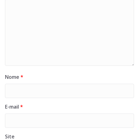
Nome
*
E-mail
*
Site